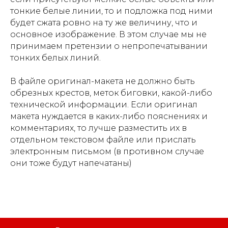
тонкие белые линии, то и подложка под ними
будет сжата ровно на ту же величину, что и
основное изображение. В этом случае мы не
принимаем претензии о непропечатывании
тонких белых линий.
В файле оригинал-макета не должно быть
обрезных крестов, меток биговки, какой-либо
технической информации. Если оригинал
макета нуждается в каких-либо пояснениях и
комментариях, то лучше разместить их в
отдельном текстовом файле или прислать
электронным письмом (в противном случае
они тоже будут напечатаны)